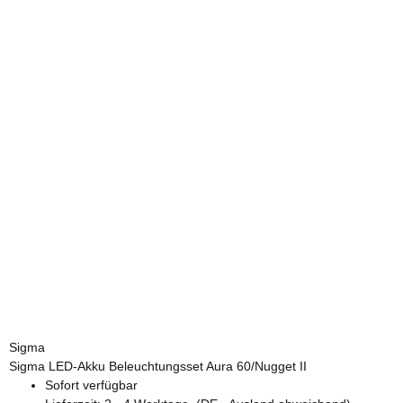
Sigma
Sigma LED-Akku Beleuchtungsset Aura 60/Nugget II
Sofort verfügbar