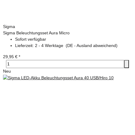
Sigma
Sigma Beleuchtungsset Aura Micro
Sofort verfügbar
Lieferzeit:
2 - 4 Werktage
(DE - Ausland abweichend)
29,95 €
*
Neu