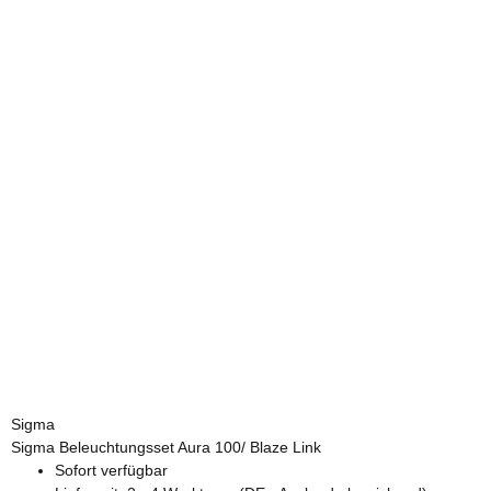
Sigma
Sigma Beleuchtungsset Aura 100/ Blaze Link
Sofort verfügbar