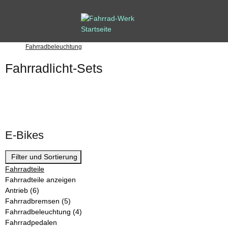
Fahrradbeleuchtung
Fahrradlicht-Sets
E-Bikes
Filter und Sortierung
Fahrradteile
Fahrradteile anzeigen
Antrieb
(6)
Fahrradbremsen
(5)
Fahrradbeleuchtung
(4)
Fahrradpedalen