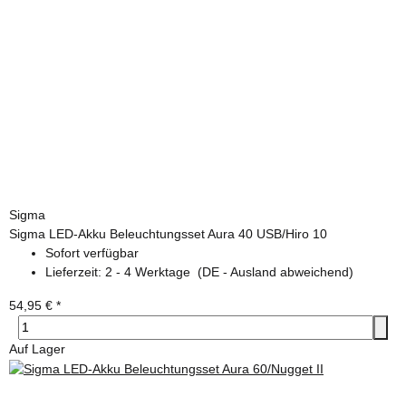
Sigma
Sigma LED-Akku Beleuchtungsset Aura 40 USB/Hiro 10
Sofort verfügbar
Lieferzeit:
2 - 4 Werktage
(DE - Ausland abweichend)
54,95 €
*
Auf Lager